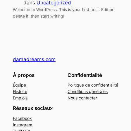
dans
Uncategorized
Welcome to WordPress. This is your first post. Edit or
delete it, then start writing!
damadreams.com
À propos
Confidentialité
Équipe
Politique de confidentialité
Histoire
Conditions générales
Emplois
Nous contacter
Réseaux sociaux
Facebook
Instagram